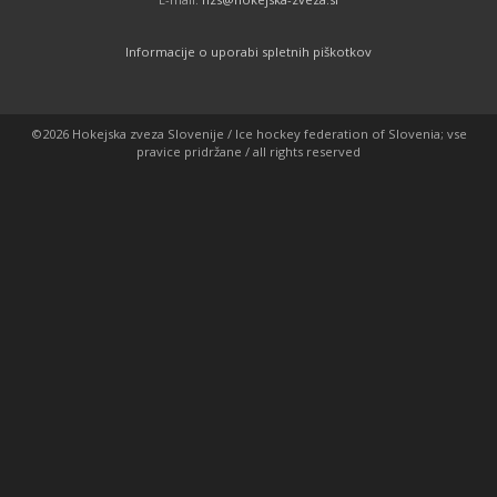
Informacije o uporabi spletnih piškotkov
©2026 Hokejska zveza Slovenije / Ice hockey federation of Slovenia; vse
pravice pridržane / all rights reserved