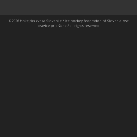
©2026 Hokejska zveza Slovenije / Ice hockey federation of Slovenia; vse
pravice pridržane / all rights reserved