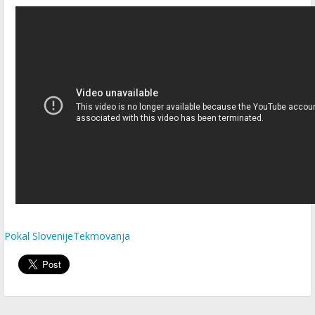
Pokal Slovenije
Tekmovanja