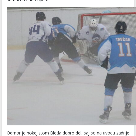
Odmor je hokejistom Bleda dobro del, saj so na uvodu zadnje