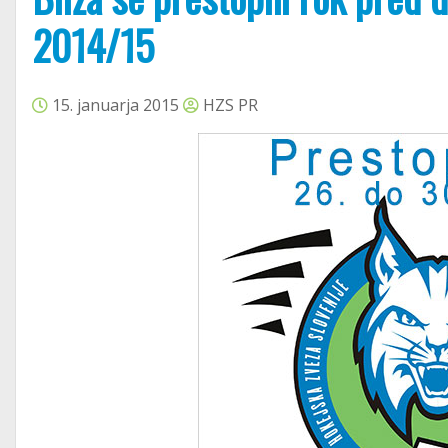
2014/15
15. januarja 2015
HZS PR