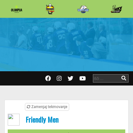
Zamenjaj tekmovanje
Friendly Men