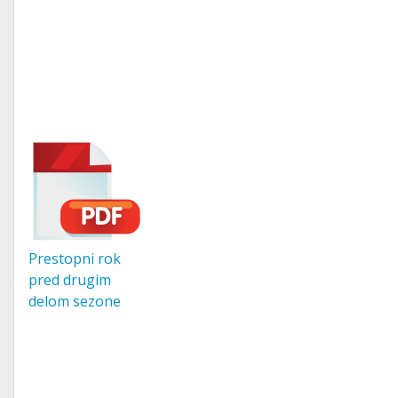
Prestopni rok
pred drugim
delom sezone