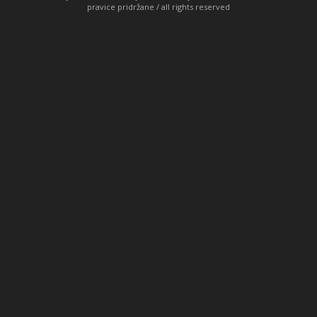
pravice pridržane / all rights reserved