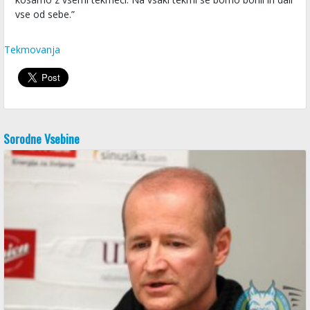
vse od sebe.”
Tekmovanja
Sorodne Vsebine