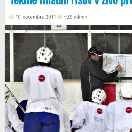
10. decembra 2011
HZS admin