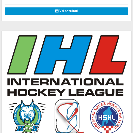
Vsi rezultati