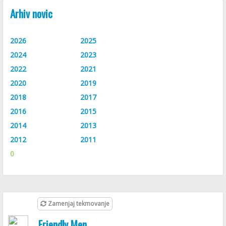
Arhiv novic
2026
2025
2024
2023
2022
2021
2020
2019
2018
2017
2016
2015
2014
2013
2012
2011
0
Zamenjaj tekmovanje
Friendly Men