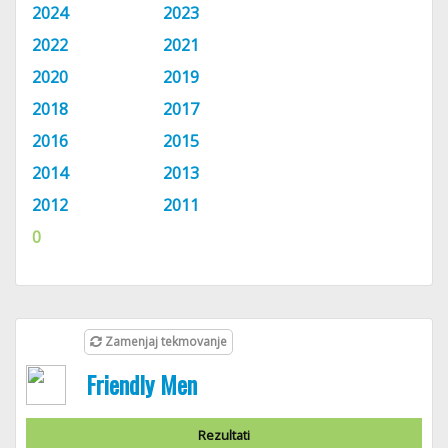
2024
2023
2022
2021
2020
2019
2018
2017
2016
2015
2014
2013
2012
2011
0
Zamenjaj tekmovanje
Friendly Men
Rezultati