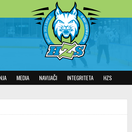
NJA
MEDIA
NAVIJAČI
INTEGRITETA
HZS