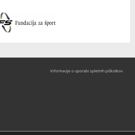
Informacije o uporabi spletnih piškotkov