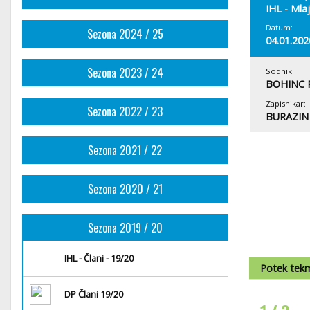
IHL - Mlaj
Datum:
Sezona 2024 / 25
04.01.202
Sezona 2023 / 24
Sodnik:
BOHINC 
Zapisnikar:
Sezona 2022 / 23
BURAZIN
Sezona 2021 / 22
Sezona 2020 / 21
Sezona 2019 / 20
IHL - Člani - 19/20
Potek tek
DP Člani 19/20