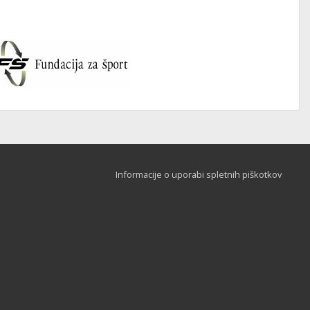
Informacije o uporabi spletnih piškotkov