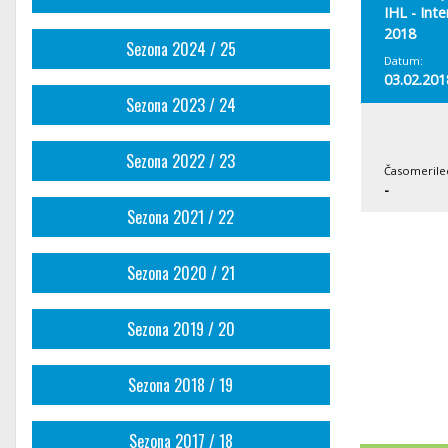
IHL - Int
2018
Sezona 2024 / 25
Datum:
03.02.201
Sezona 2023 / 24
Sezona 2022 / 23
Časomerile
-
Sezona 2021 / 22
Sezona 2020 / 21
Sezona 2019 / 20
Sezona 2018 / 19
Sezona 2017 / 18