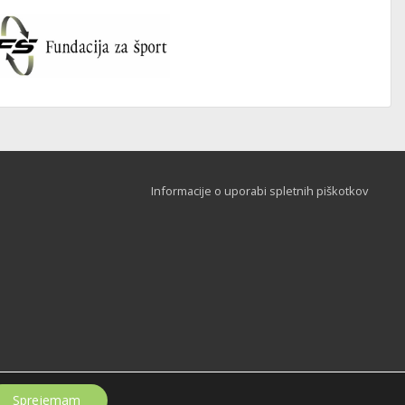
Informacije o uporabi spletnih piškotkov
Sprejemam