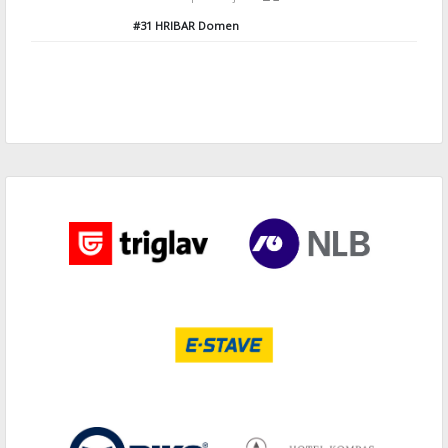
#31
HRIBAR Domen