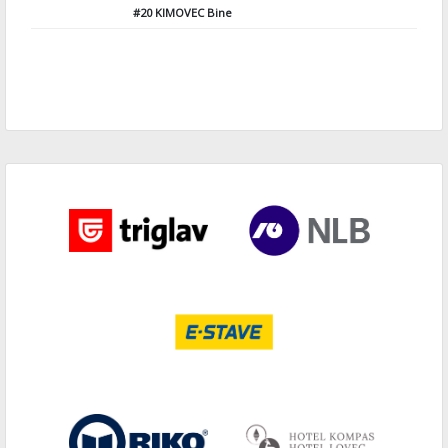
#20
KIMOVEC Bine