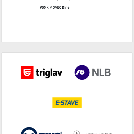
#50
KIMOVEC Bine