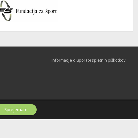
Informacije o uporabi spletnih piškotkov
Sprejemam