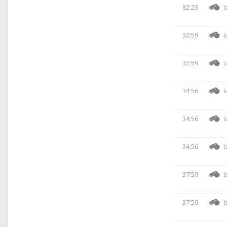
32:23
I
32:59
I
32:59
I
34:56
I
34:56
I
34:56
I
37:59
I
37:59
I