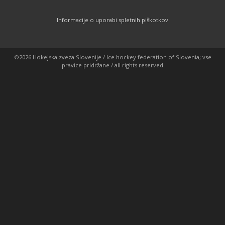
Informacije o uporabi spletnih piškotkov
©2026 Hokejska zveza Slovenije / Ice hockey federation of Slovenia; vse
pravice pridržane / all rights reserved