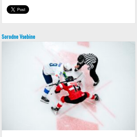
Sorodne Vsebine