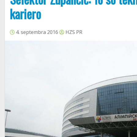
kariero
4. septembra 2016
HZS PR