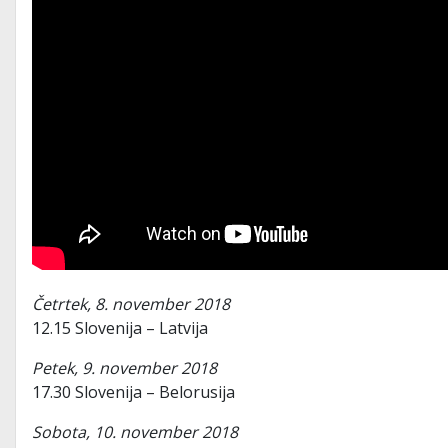
Četrtek, 8. november 2018
12.15 Slovenija – Latvija
Petek, 9. november 2018
17.30 Slovenija – Belorusija
Sobota, 10. november 2018