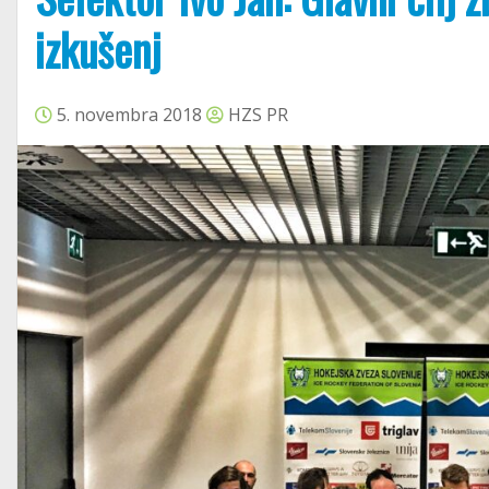
izkušenj
5. novembra 2018
HZS PR