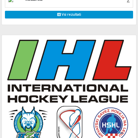
Vsi rezultati