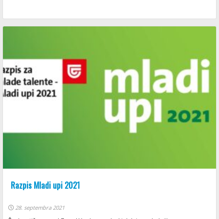
Razpis Mladi upi 2021
28. septembra 2021