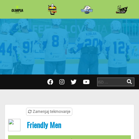
Zamenjaj tekmovanje
Friendly Men