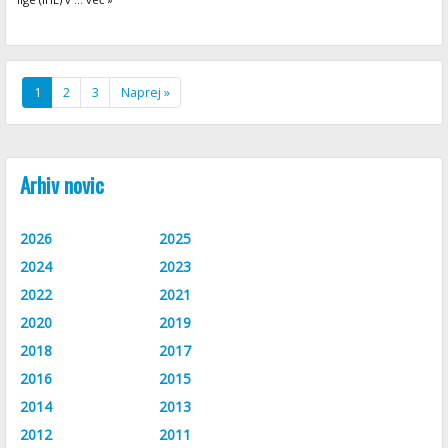
1
2
3
Naprej »
Arhiv novic
2026
2025
2024
2023
2022
2021
2020
2019
2018
2017
2016
2015
2014
2013
2012
2011