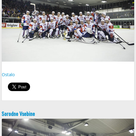
Ostalo
Sorodne Vsebine