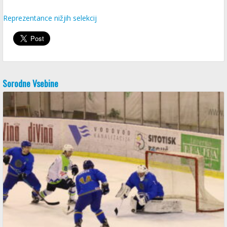
Reprezentance nižjih selekcij
Sorodne Vsebine