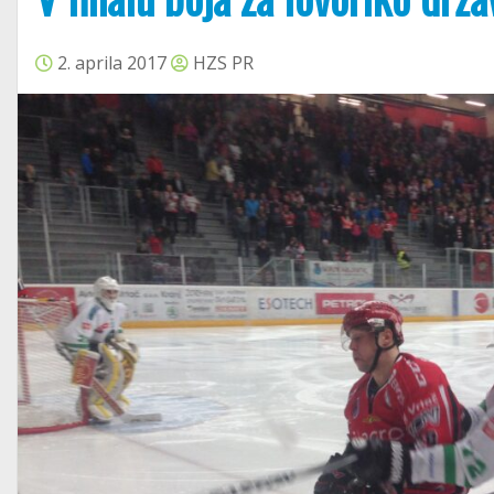
2. aprila 2017
HZS PR