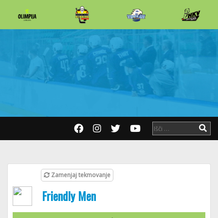
Zamenjaj tekmovanje
Friendly Men