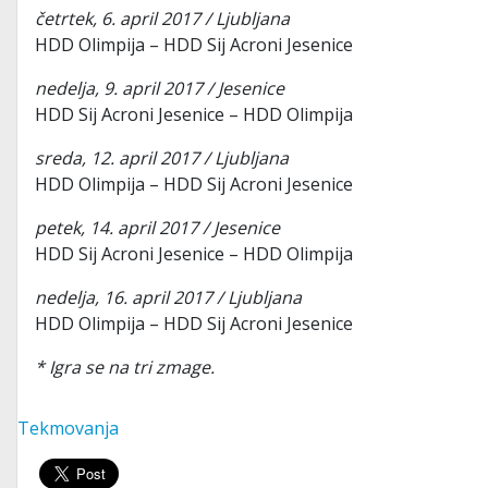
četrtek, 6. april 2017 / Ljubljana
HDD Olimpija – HDD Sij Acroni Jesenice
nedelja, 9. april 2017 / Jesenice
HDD Sij Acroni Jesenice – HDD Olimpija
sreda, 12. april 2017 / Ljubljana
HDD Olimpija – HDD Sij Acroni Jesenice
petek, 14. april 2017 / Jesenice
HDD Sij Acroni Jesenice – HDD Olimpija
nedelja, 16. april 2017 / Ljubljana
HDD Olimpija – HDD Sij Acroni Jesenice
* Igra se na tri zmage.
Tekmovanja