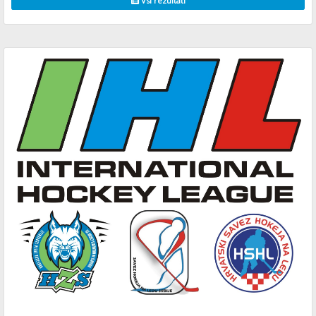
Vsi rezultati