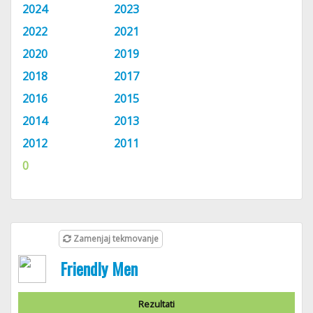
2024
2023
2022
2021
2020
2019
2018
2017
2016
2015
2014
2013
2012
2011
0
Zamenjaj tekmovanje
Friendly Men
Rezultati