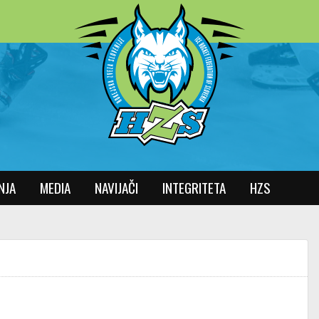
NJA
MEDIA
NAVIJAČI
INTEGRITETA
HZS