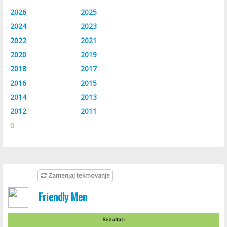
2026
2025
2024
2023
2022
2021
2020
2019
2018
2017
2016
2015
2014
2013
2012
2011
0
Zamenjaj tekmovanje
Friendly Men
Rezultati