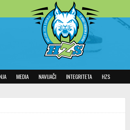
NJA
MEDIA
NAVIJAČI
INTEGRITETA
HZS