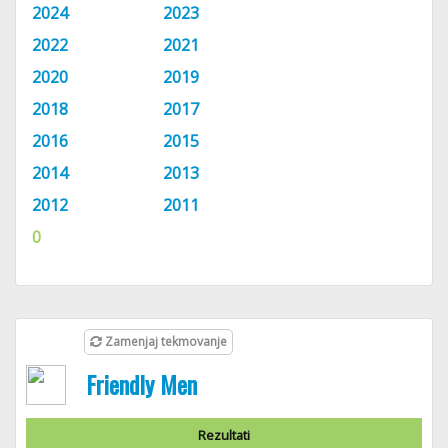
2024
2023
2022
2021
2020
2019
2018
2017
2016
2015
2014
2013
2012
2011
0
Zamenjaj tekmovanje
Friendly Men
Rezultati