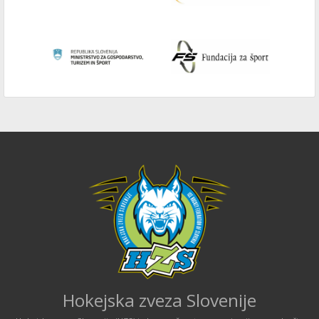
Hokejska zveza Slovenije