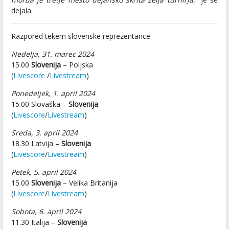
dejala.
Razpored tekem slovenske reprezentance
Nedelja, 31. marec 2024
15.00
Slovenija
– Poljska
(
Livescore
/
Livestream
)
Ponedeljek, 1. april 2024
15.00 Slovaška –
Slovenija
(
Livescore
/
Livestream
)
Sreda, 3. april 2024
18.30 Latvija –
Slovenija
(
Livescore
/
Livestream
)
Petek, 5. april 2024
15.00
Slovenija
– Velika Britanija
(
Livescore
/
Livestream
)
Sobota, 6. april 2024
11.30 Italija –
Slovenija