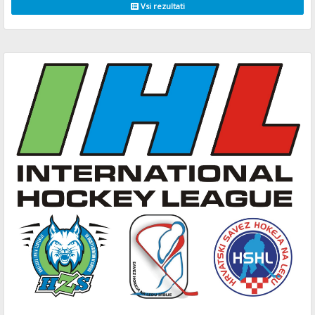
Vsi rezultati