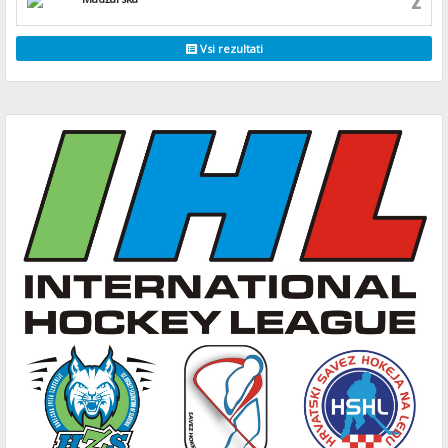
Vsi rezultati