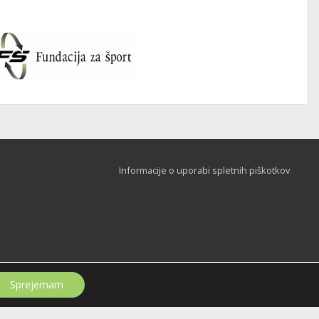
Informacije o uporabi spletnih piškotkov
Sprejemam