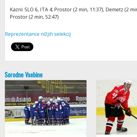
Kazni: SLO 6, ITA 4; Prostor (2 min, 11:37), Demetz (2 min
Prostor (2 min, 52:47)
Reprezentance nižjih selekcij
Sorodne Vsebine