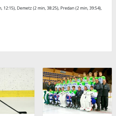
, 12:15), Demetz (2 min, 38:25), Predan (2 min, 39:54),