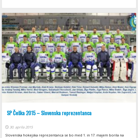
SP Češka 2015 – Slovenska reprezentanca
30. aprila 2015
Slovenska hokejska reprezentanca se bo med 1. in 17. majem borila na