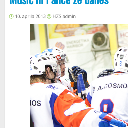
10. aprila 2013
HZS admin