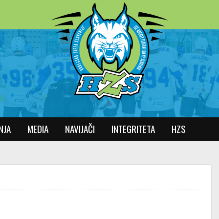
NJA
MEDIA
NAVIJAČI
INTEGRITETA
HZS