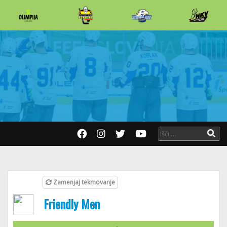
Zamenjaj tekmovanje
Friendly Men