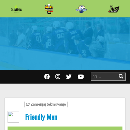
Zamenjaj tekmovanje
Friendly Men