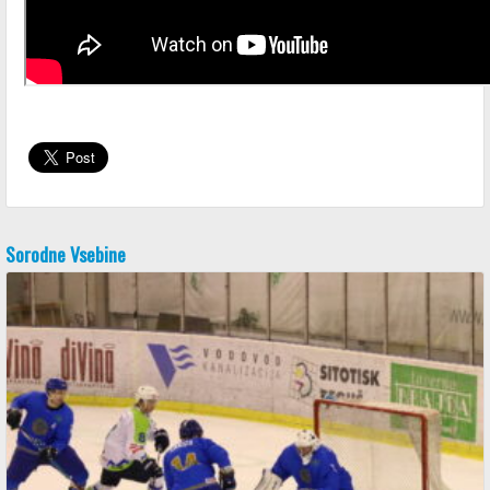
Sorodne Vsebine