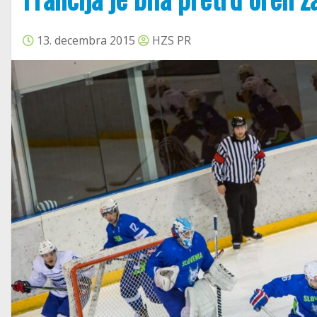
13. decembra 2015
HZS PR