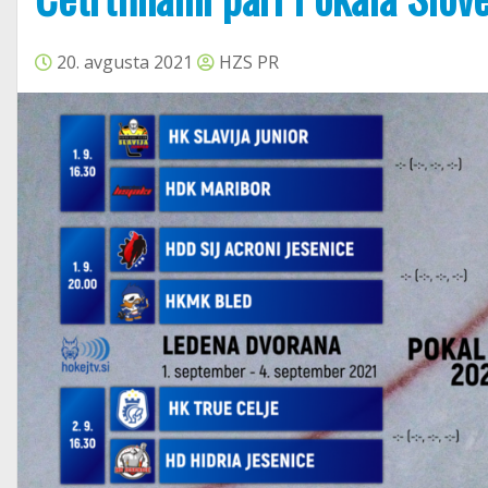
20. avgusta 2021
HZS PR