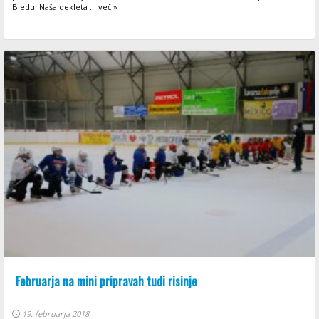
Bledu. Naša dekleta ... več »
Februarja na mini pripravah tudi risinje
19. februarja 2018