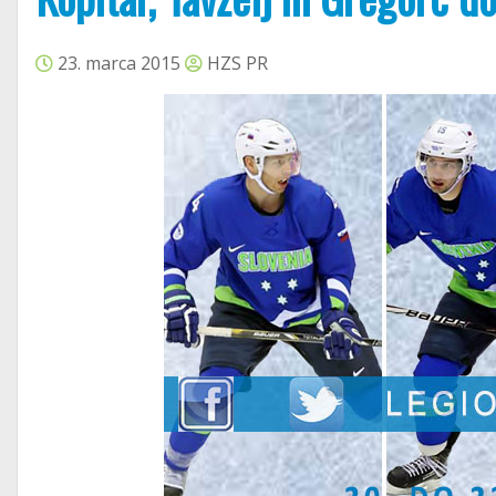
23. marca 2015
HZS PR