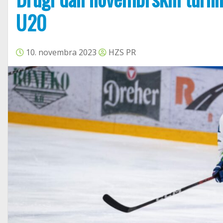
U20
10. novembra 2023
HZS PR