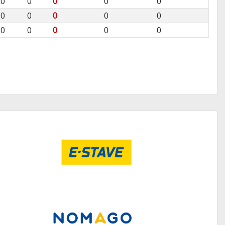
0
0
0
0
0
0
0
0
0
0
0
0
0
0
0